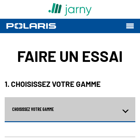
FAIRE UN ESSAI
1. CHOISISSEZ VOTRE GAMME
CHOISISSEZ VOTRE GAMME